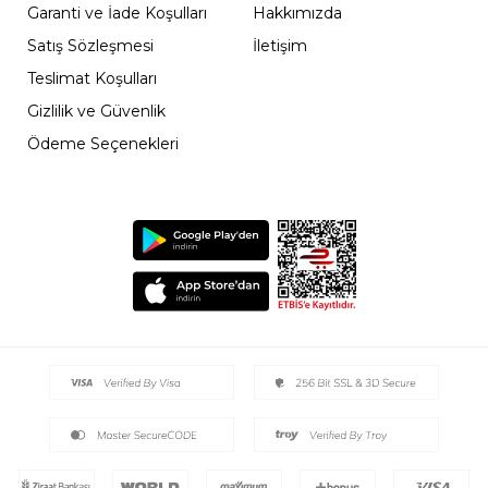
Garanti ve İade Koşulları
Hakkımızda
Satış Sözleşmesi
İletişim
Teslimat Koşulları
Gizlilik ve Güvenlik
Ödeme Seçenekleri