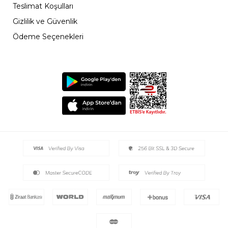
Teslimat Koşulları
Gizlilik ve Güvenlik
Ödeme Seçenekleri