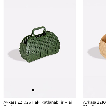
Aykasa 221026 Haki Katlanabilir Plaj
Aykasa 2210