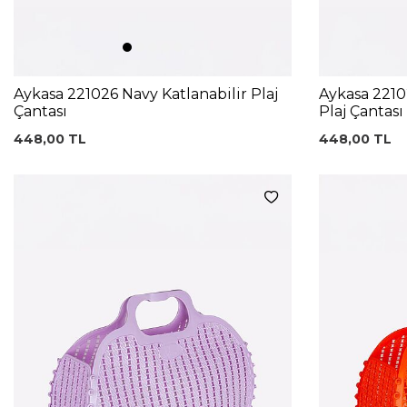
Aykasa 221026 Navy Katlanabilir Plaj
Aykasa 2210
Çantası
Plaj Çantası
448,00
TL
448,00
TL