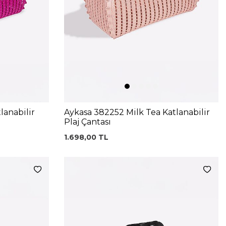
lanabilir
Aykasa 382252 Milk Tea Katlanabilir
Plaj Çantası
1.698,00
TL