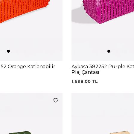
52 Orange Katlanabilir
Aykasa 382252 Purple Kat
Plaj Çantası
1.698,00
TL