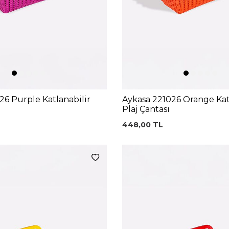
26 Purple Katlanabilir
Aykasa 221026 Orange Kat
Plaj Çantası
448,00
TL