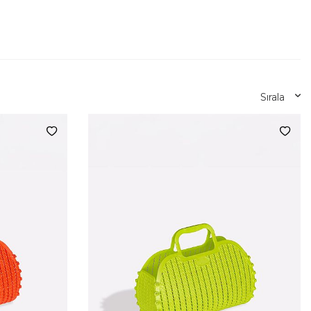
Sırala