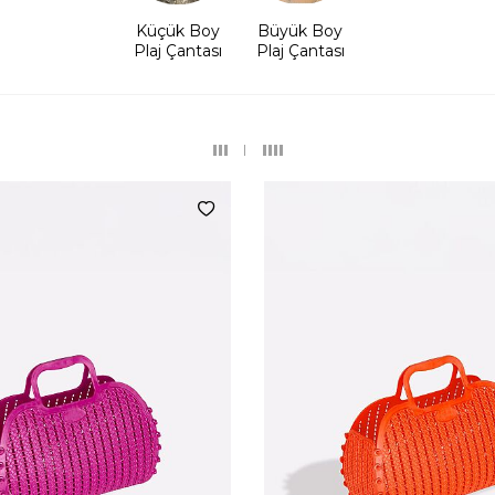
Küçük Boy
Büyük Boy
Plaj Çantası
Plaj Çantası