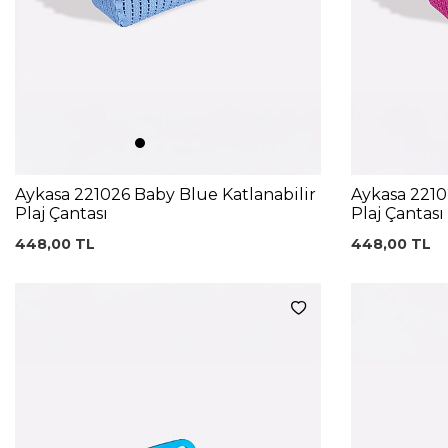
Aykasa 221026 Baby Blue Katlanabilir
Aykasa 2210
Plaj Çantası
Plaj Çantası
448,00
TL
448,00
TL