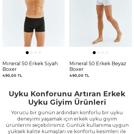
Mineral 50 Erkek Siyah
Mineral 50 Erkek Beyaz
Boxer
Boxer
490,00
TL
490,00
TL
Uyku Konforunu Artıran Erkek
Uyku Giyim Ürünleri
Yorucu bir günün ardından konforlu bir uyku
deneyimi yaşamak için erkek uyku giyim
ürünlerini seçebilirsiniz. Günlük kullanıma uygun
yüksek kalite kumaşları ve konforlu kesimleri ile