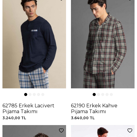
62785 Erkek Lacivert
62190 Erkek Kahve
Pijama Takımı
Pijama Takımı
3.240,00
TL
3.640,00
TL