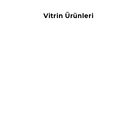
Vitrin Ürünleri