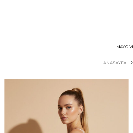
MAYO VE
ANASAYFA