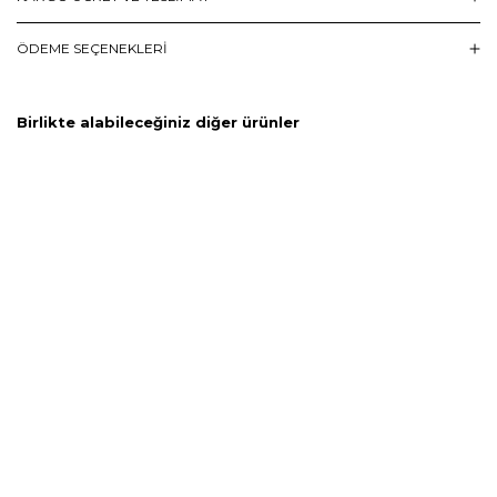
ÖDEME SEÇENEKLERI
Birlikte alabileceğiniz diğer ürünler