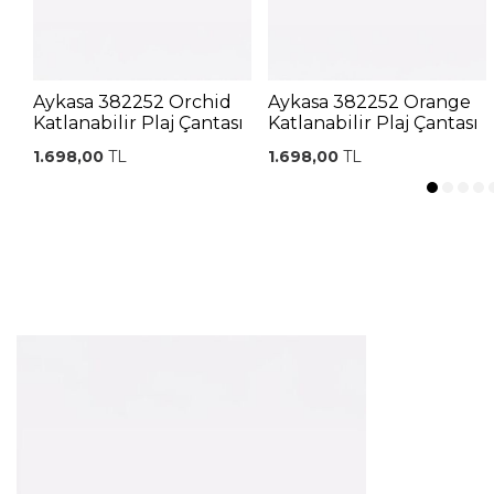
Aykasa 382252 Orchid
Aykasa 382252 Orange
Katlanabilir Plaj Çantası
Katlanabilir Plaj Çantası
1.698,00
TL
1.698,00
TL