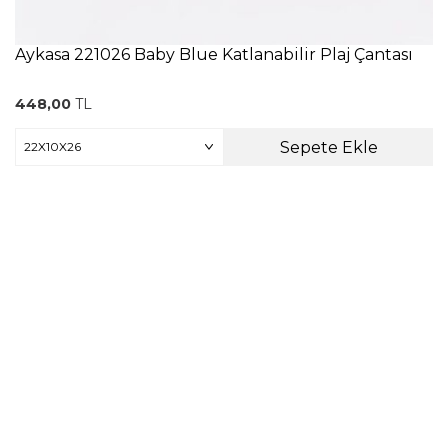
Aykasa 221026 Baby Blue Katlanabilir Plaj Çantası
448,00
TL
Sepete Ekle