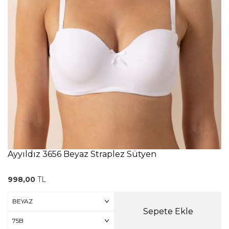
Ayyıldız 3656 Beyaz Straplez Sütyen
998,00
TL
Sepete Ekle