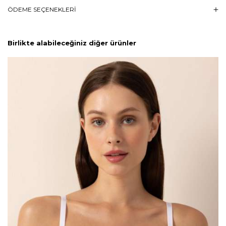
ÖDEME SEÇENEKLERI
Birlikte alabileceğiniz diğer ürünler