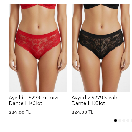
Ayyıldız 5279 Kırmızı
Ayyıldız 5279 Siyah
Dantelli Külot
Dantelli Külot
224,00
TL
224,00
TL