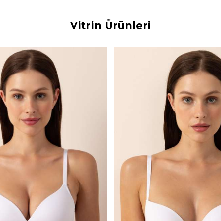
Vitrin Ürünleri