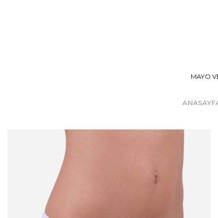
MAYO VE
ANASAYF