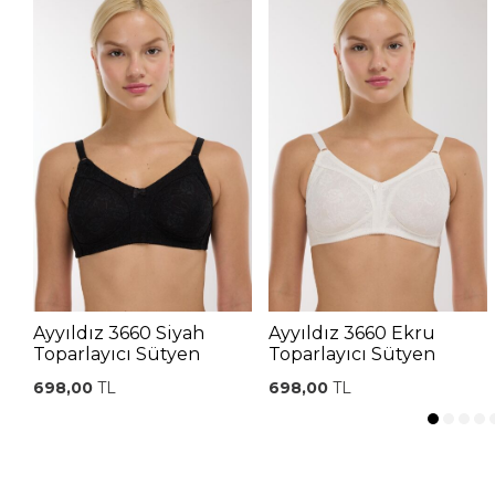
Ayyıldız 3660 Siyah
Ayyıldız 3660 Ekru
Toparlayıcı Sütyen
Toparlayıcı Sütyen
698,00
TL
698,00
TL