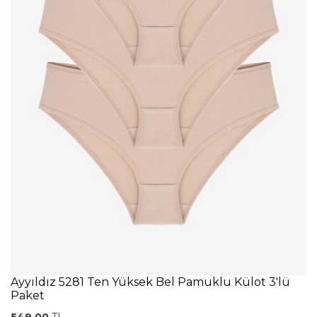
Ayyıldız 5281 Ten Yüksek Bel Pamuklu Külot 3'lü
Paket