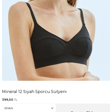
Mineral 12 Siyah Sporcu Sütyeni
399,00
TL