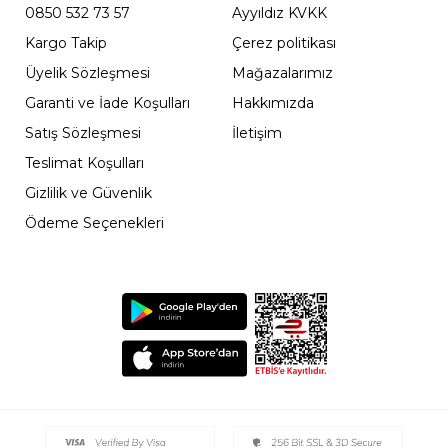
0850 532 73 57
Ayyıldız KVKK
Kargo Takip
Çerez politikası
Üyelik Sözleşmesi
Mağazalarımız
Garanti ve İade Koşulları
Hakkımızda
Satış Sözleşmesi
İletişim
Teslimat Koşulları
Gizlilik ve Güvenlik
Ödeme Seçenekleri