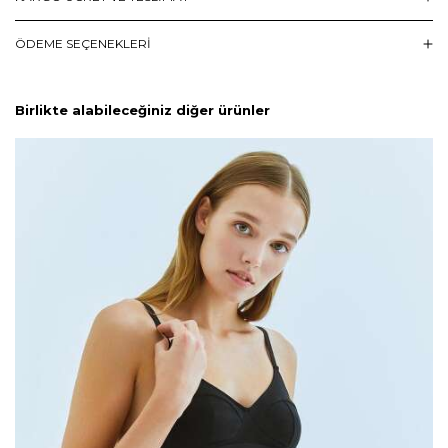
ÖDEME SEÇENEKLERI
Birlikte alabileceğiniz diğer ürünler