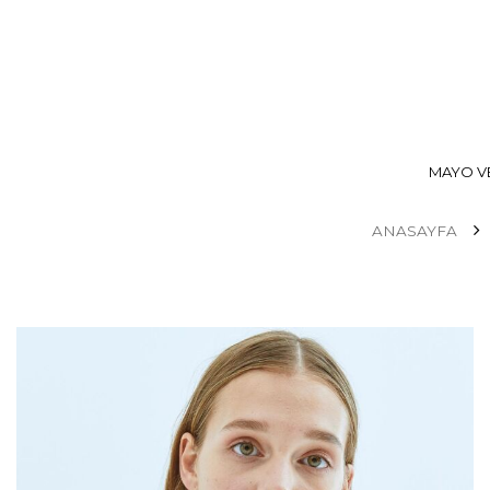
MAYO VE
ANASAYFA