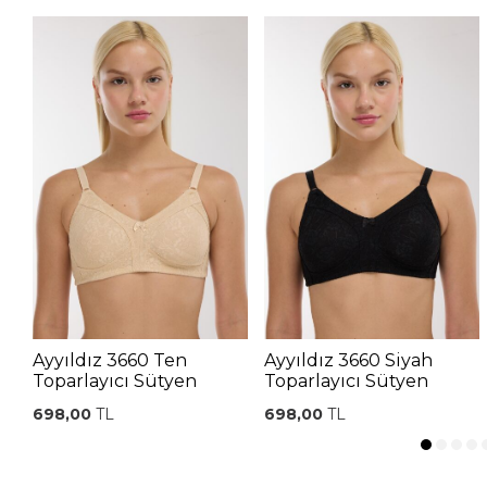
Ayyıldız 3660 Ten
Ayyıldız 3660 Siyah
Toparlayıcı Sütyen
Toparlayıcı Sütyen
698,00
TL
698,00
TL