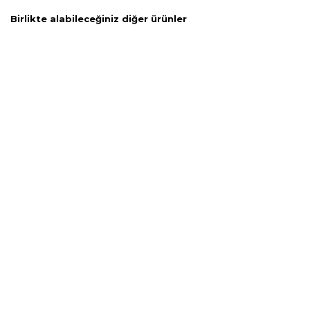
Birlikte alabileceğiniz diğer ürünler