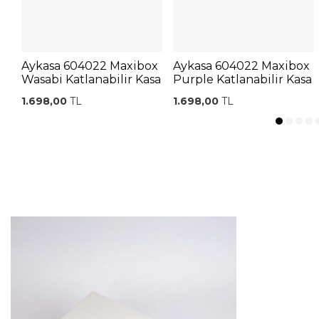
Aykasa 604022 Maxibox
Aykasa 604022 Maxibox
Wasabi Katlanabilir Kasa
Purple Katlanabilir Kasa
1.698,00
TL
1.698,00
TL