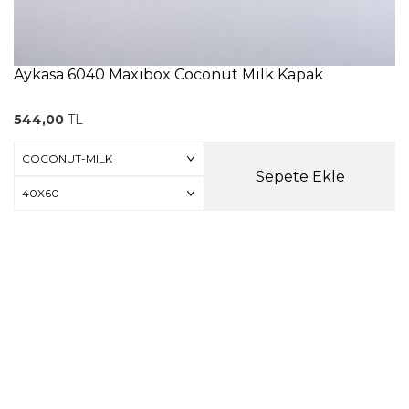
Aykasa 6040 Maxibox Coconut Milk Kapak
544,00
TL
Sepete Ekle