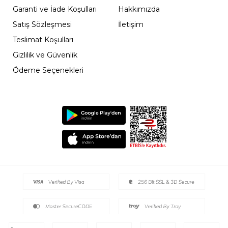
Garanti ve İade Koşulları
Hakkımızda
Satış Sözleşmesi
İletişim
Teslimat Koşulları
Gizlilik ve Güvenlik
Ödeme Seçenekleri