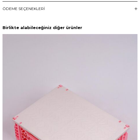
ÖDEME SEÇENEKLERI
Birlikte alabileceğiniz diğer ürünler