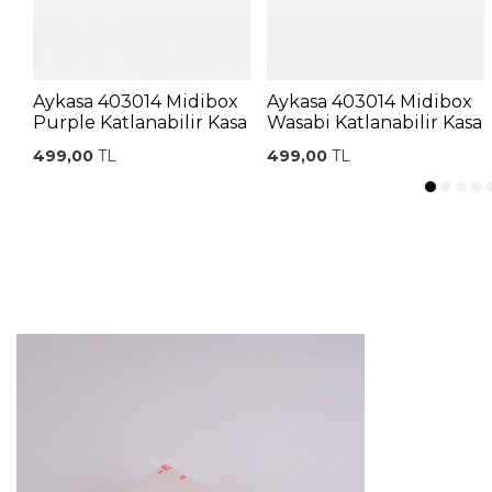
Aykasa 403014 Midibox
Aykasa 403014 Midibox
Purple Katlanabilir Kasa
Wasabi Katlanabilir Kasa
499,00
TL
499,00
TL