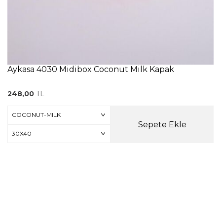
Aykasa 4030 Midibox Coconut Milk Kapak
248,00
TL
Sepete Ekle