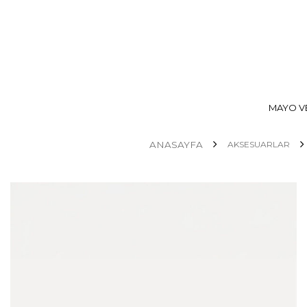
MAYO VE
ANASAYFA
AKSESUARLAR