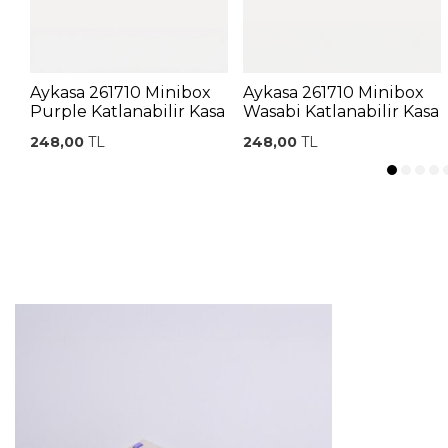
Aykasa 261710 Minibox
Aykasa 261710 Minibox
Purple Katlanabilir Kasa
Wasabi Katlanabilir Kasa
248,00
TL
248,00
TL