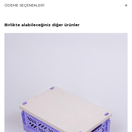
ÖDEME SEÇENEKLERI
Birlikte alabileceğiniz diğer ürünler