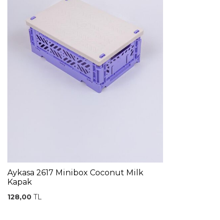
Aykasa 2617 Minibox Coconut Milk
Kapak
128,00
TL