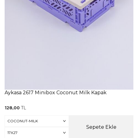
Aykasa 2617 Minibox Coconut Milk Kapak
128,00
TL
Sepete Ekle