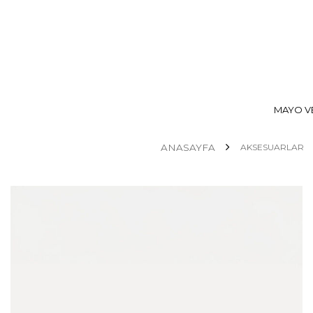
MAYO VE
ANASAYFA
AKSESUARLAR