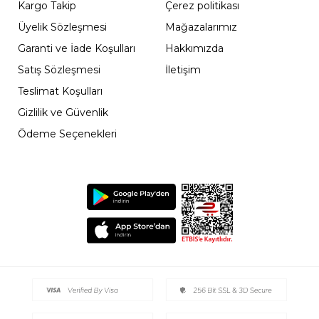
Kargo Takip
Çerez politikası
Üyelik Sözleşmesi
Mağazalarımız
Garanti ve İade Koşulları
Hakkımızda
Satış Sözleşmesi
İletişim
Teslimat Koşulları
Gizlilik ve Güvenlik
Ödeme Seçenekleri