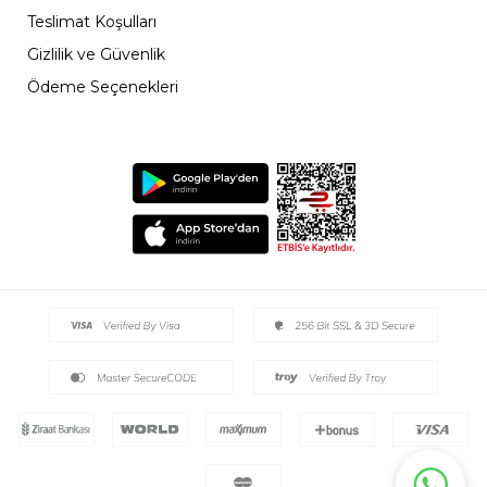
Teslimat Koşulları
Gizlilik ve Güvenlik
Ödeme Seçenekleri