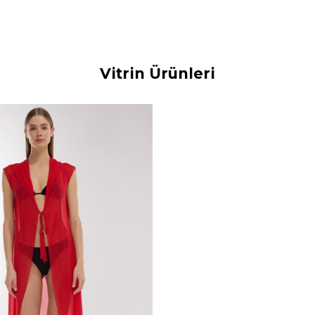
Vitrin Ürünleri