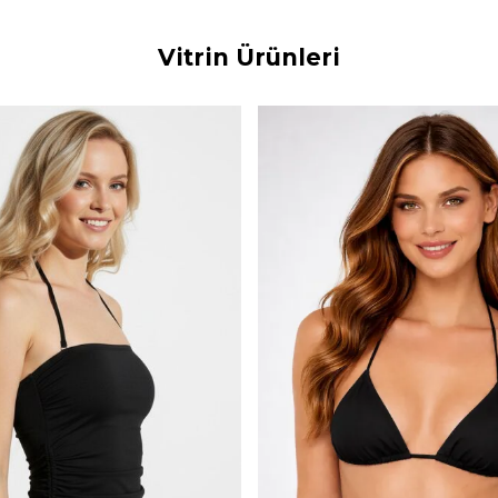
Vitrin Ürünleri