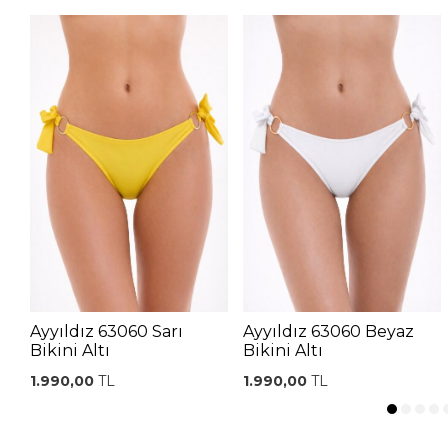
Ayyıldız 63060 Sarı
Ayyıldız 63060 Beyaz
Bikini Altı
Bikini Altı
1.990,00
TL
1.990,00
TL