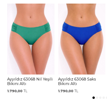
Ayyıldız 63068 Nil Yeşili
Ayyıldız 63068 Saks
Bikini Altı
Bikini Altı
1.790,00
TL
1.790,00
TL