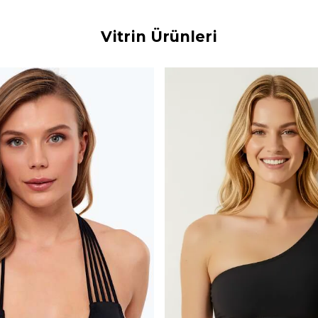
Vitrin Ürünleri