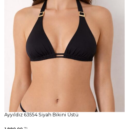
Ayyıldız 63554 Siyah Bikini Üstü