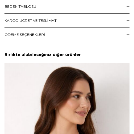
BEDEN TABLOSU
KARGO ÜCRET VE TESLİMAT
ÖDEME SEÇENEKLERI
Birlikte alabileceğiniz diğer ürünler