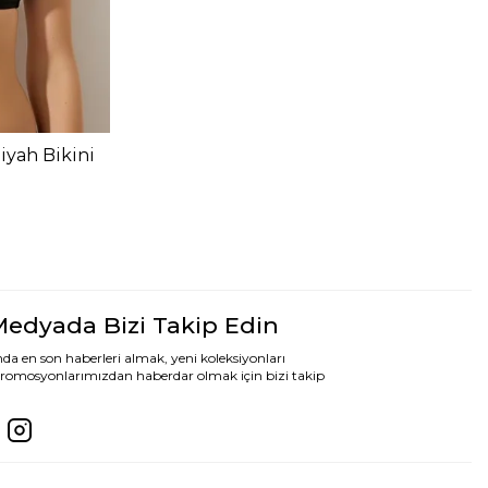
iyah Bikini
Medyada Bizi Takip Edin
da en son haberleri almak, yeni koleksiyonları
romosyonlarımızdan haberdar olmak için bizi takip