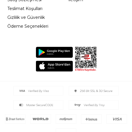
Teslimat Koşulları
Gizlilik ve Güvenlik
Ödeme Seçenekleri