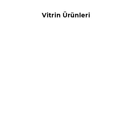
Vitrin Ürünleri