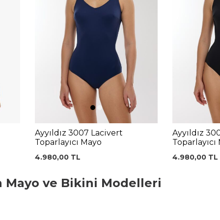
Ayyıldız 3007 Lacivert
Ayyıldız 30
Toparlayıcı Mayo
Toparlayıcı
4.980,00
TL
4.980,00
TL
 Mayo ve Bikini Modelleri