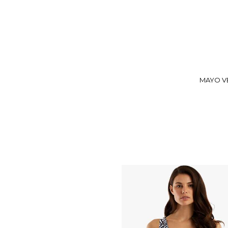
MAYO VE