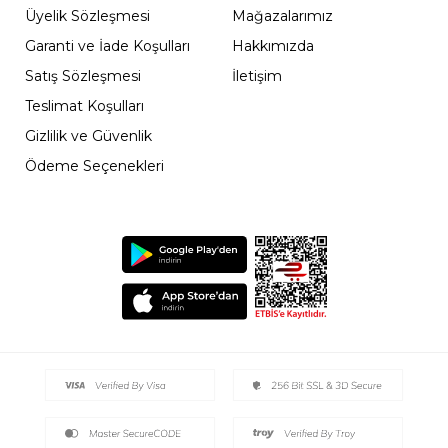
Üyelik Sözleşmesi
Mağazalarımız
Garanti ve İade Koşulları
Hakkımızda
Satış Sözleşmesi
İletişim
Teslimat Koşulları
Gizlilik ve Güvenlik
Ödeme Seçenekleri