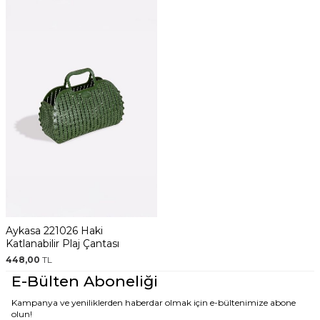
Aykasa 221026 Haki
Katlanabilir Plaj Çantası
448,00
TL
E-Bülten Aboneliği
Kampanya ve yeniliklerden haberdar olmak için e-bültenimize abone
olun!