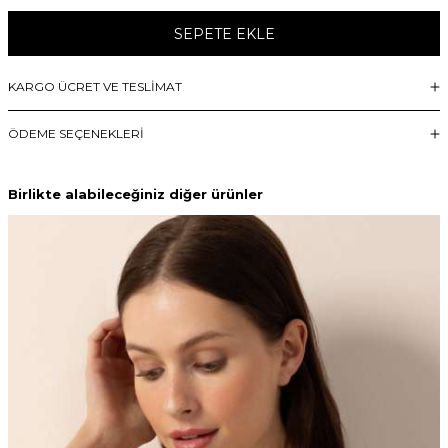
SEPETE EKLE
KARGO ÜCRET VE TESLİMAT
ÖDEME SEÇENEKLERI
Birlikte alabileceğiniz diğer ürünler