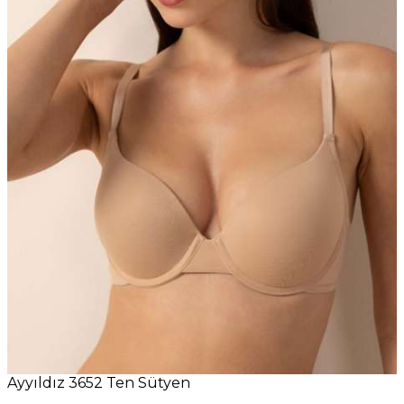
Ayyıldız 3652 Ten Sütyen