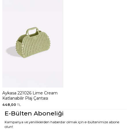
Aykasa 221026 Lime Cream
Katlanabilir Plaj Çantası
448,00
TL
E-Bülten Aboneliği
Kampanya ve yeniliklerden haberdar olmak için e-bültenimize abone
olun!