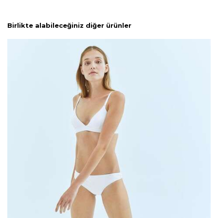
Birlikte alabileceğiniz diğer ürünler