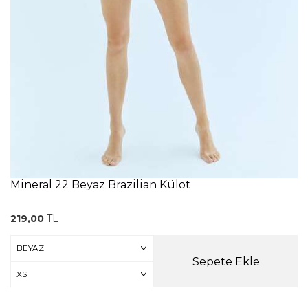
Mineral 22 Beyaz Brazilian Külot
219,00
TL
Sepete Ekle