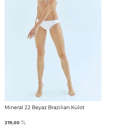
Mineral 22 Beyaz Brazilian Külot
219,00
TL