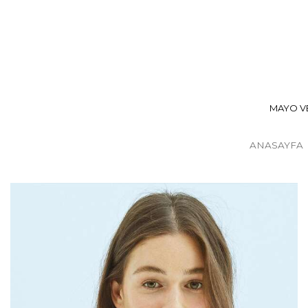
MAYO VE
ANASAYFA