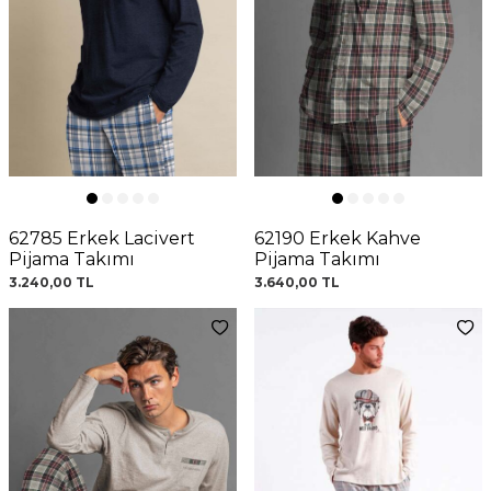
62785 Erkek Lacivert
62190 Erkek Kahve
Pijama Takımı
Pijama Takımı
3.240,00
TL
3.640,00
TL