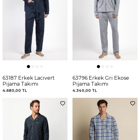
63187 Erkek Lacivert
63796 Erkek Gri Ekose
Pijama Takımı
Pijama Takımı
4.680,00
TL
4.340,00
TL