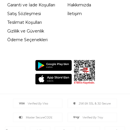
Garanti ve İade Koşulları
Hakkımızda
Satış Sözleşmesi
İletişim
Teslimat Koşulları
Gizlilik ve Güvenlik
Ödeme Seçenekleri