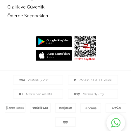
Gizlilik ve Güvenlik
Ödeme Seçenekleri