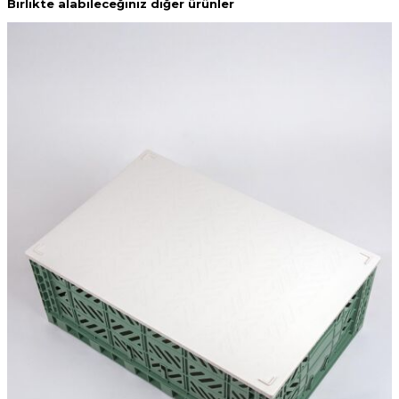
Birlikte alabileceğiniz diğer ürünler