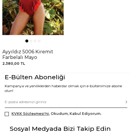
Ayyıldız 5006 Kiremit
Farbelalı Mayo
2.380,00
TL
E-Bülten Aboneliği
Kampanya ve yeniliklerden haberdar olmak için e-bültenimize abone
olun!
KVKK Sözleşmesi'ni
, Okudum, Kabul Ediyorum.
Sosyal Medyada Bizi Takip Edin