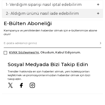
1- Verdiğim siparişi nasıl iptal edebilirim
2- Aldığım ürünü nasıl iade edebilirim
E-Bülten Aboneliği
Kampanya ve yeniliklerden haberdar olmak için e-bültenimize abone
olun!
KVKK Sözleşmesi'ni
, Okudum, Kabul Ediyorum.
Sosyal Medyada Bizi Takip Edin
Trendler hakkında en son haberleri almak, yeni koleksiyonları
keşfetmek ve promosyonlarımızdan haberdar olmak için bizi
takip edin.