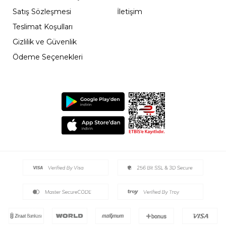
Satış Sözleşmesi
İletişim
Teslimat Koşulları
Gizlilik ve Güvenlik
Ödeme Seçenekleri